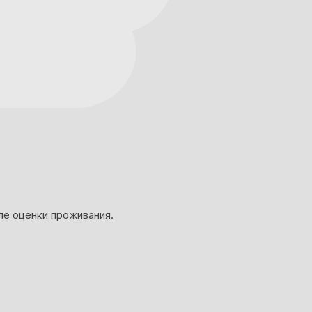
ле оценки проживания.