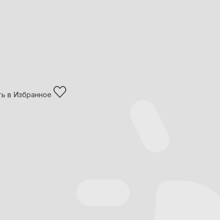
ь в Избранное