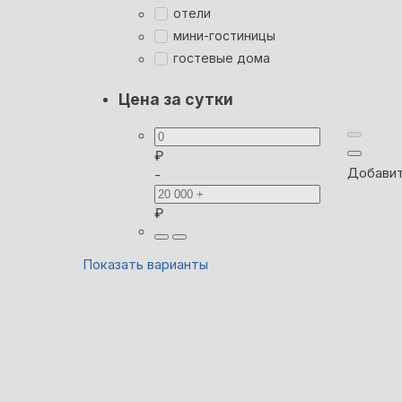
отели
мини-гостиницы
гостевые дома
Цена за сутки
₽
Добавит
-
₽
Показать варианты