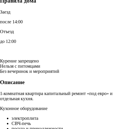
Правила дома
Заезд
после 14:00
Отъезд
до 12:00
Курение запрещено
Нельзя с питомцами
Без вечеринок и мероприятий
Описание
1-комнатная квартира капитальный ремонт «под евро» и
отдельная кухня.
Кухонное оборудование
электроплита
СВЧ-печь
посуда и принадлежности