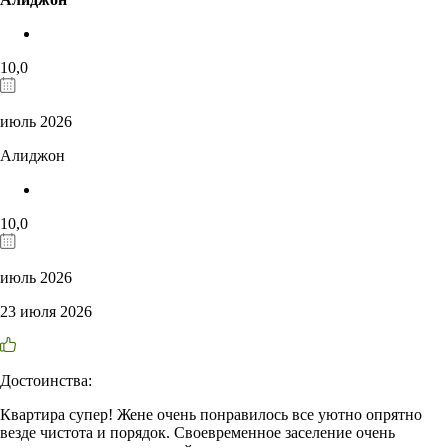
10,0
июль 2026
Алиджон
10,0
июль 2026
23 июля 2026
Достоинства:
Квартира супер! Жене очень понравилось все уютно опрятно
везде чистота и порядок. Своевременное заселение очень