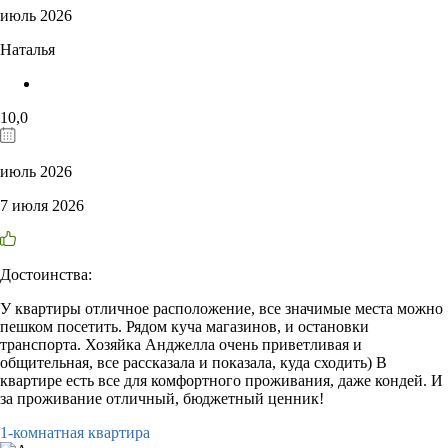
июль 2026
Наталья
10,0
июль 2026
7 июля 2026
Достоинства:
У квартиры отличное расположение, все значимые места можно
пешком посетить. Рядом куча магазинов, и остановки
транспорта. Хозяйка Анджелла очень приветливая и
общительная, все рассказала и показала, куда сходить) В
квартире есть все для комфортного проживания, даже кондей. И
за проживание отличный, бюджетный ценник!
1-комнатная квартира