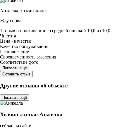
Анжелла,
хозяин жилья
Жду снова
1 отзыв
о проживании со средней оценкой
10,0
из
10,0
Чистота
Цена - качество
Качество обслуживания
Расположение
Своевременность заселения
Соответствие фото
Показать ещё
Оставить отзыв
Другие отзывы об объекте
Показать ещё
Хозяин жилья: Анжелла
сейчас на сайте