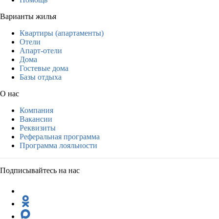
Варианты жилья
Квартиры (апартаменты)
Отели
Апарт-отели
Дома
Гостевые дома
Базы отдыха
О нас
Компания
Вакансии
Реквизиты
Реферальная программа
Программа лояльности
Подписывайтесь на нас