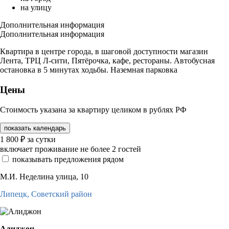
на улицу
Дополнительная информация
Дополнительная информация
Квартира в центре города, в шаговой доступности магазин
Лента, ТРЦ Л-сити, Пятёрочка, кафе, рестораны. Автобусная
остановка в 5 минутах ходьбы. Наземная парковка
Цены
Стоимость указана за квартиру целиком в рублях РФ
показать календарь
1 800
₽
за сутки
включает проживание не более 2 гостей
показывать предложения рядом
М.И. Неделина улица, 10
Липецк,
Советский район
Алиджон