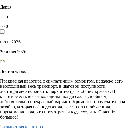
Дарья
10,0
июль 2026
20 июля 2026
Достоинства:
Прекрасная квартира с симпатичным ремонтом, недалеко есть
необходимый весь транспорт, в шаговой доступности
достопримечательности, парк и театр - в общем красота. В
квартире есть всё от холодильника до сахара, в общем,
действительно прекрасный вариант. Кроме того, замечательная
хозяйка, которая всё подсказала, рассказала и объяснила,
порекомендовала, что посмотреть и куда сходить. Спасибо
большое!
1-комнатная квартира