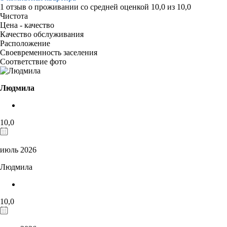
1 отзыв
о проживании со средней оценкой
10,0
из
10,0
Чистота
Цена - качество
Качество обслуживания
Расположение
Своевременность заселения
Соответствие фото
Людмила
10,0
июль 2026
Людмила
10,0