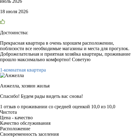
июль 2026
18 июля 2026
Достоинства:
Прекрасная квартира в очень хорошем расположении,
поблизости все необходимые магазины и места для прогулок.
Доброжелательная и приятная хозяйка квартиры, проживание
прошло максимально комфортно! Советую
1-комнатная квартира
Анжелла,
хозяин жилья
Спасибо! Будем рады видеть вас снова!
1 отзыв
о проживании со средней оценкой
10,0
из
10,0
Чистота
Цена - качество
Качество обслуживания
Расположение
Своевременность заселения