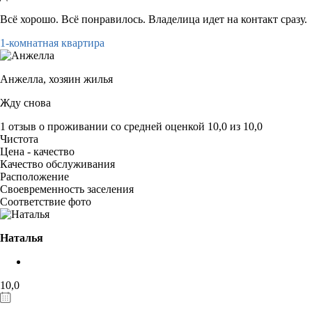
Всё хорошо. Всё понравилось. Владелица идет на контакт сразу.
1-комнатная квартира
Анжелла,
хозяин жилья
Жду снова
1 отзыв
о проживании со средней оценкой
10,0
из
10,0
Чистота
Цена - качество
Качество обслуживания
Расположение
Своевременность заселения
Соответствие фото
Наталья
10,0