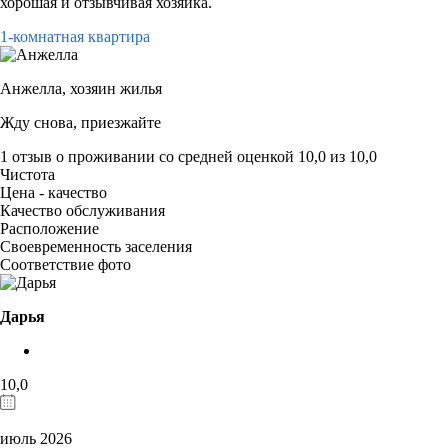
хорошая и отзывчивая хозяйка.
1-комнатная квартира
Анжелла,
хозяин жилья
Жду снова, приезжайте
1 отзыв
о проживании со средней оценкой
10,0
из
10,0
Чистота
Цена - качество
Качество обслуживания
Расположение
Своевременность заселения
Соответствие фото
Дарья
10,0
июль 2026