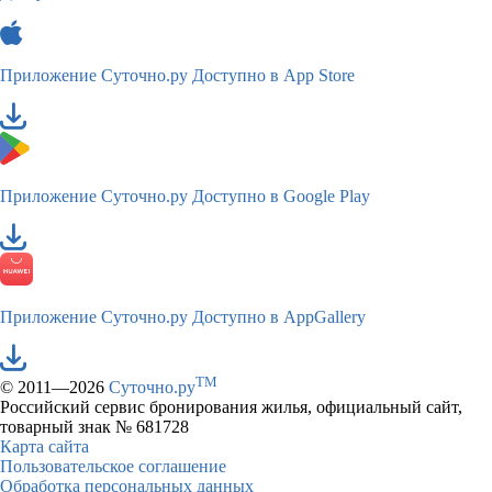
Приложение Суточно.ру
Доступно в App Store
Приложение Суточно.ру
Доступно в Google Play
Приложение Суточно.ру
Доступно в AppGallery
TM
© 2011—2026
Суточно.ру
Российский сервис бронирования жилья, официальный сайт,
товарный знак № 681728
Карта сайта
Пользовательское соглашение
Обработка персональных данных