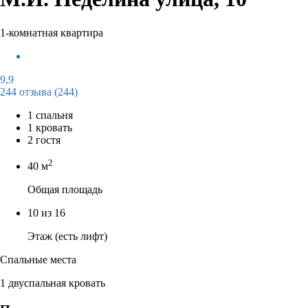
1-комнатная квартира
9,9
244 отзыва
(244)
1 спальня
1 кровать
2 гостя
2
40 м
Общая площадь
10 из 16
Этаж (есть лифт)
Спальные места
1 двуспальная кровать