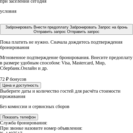
при заселении сегодня
условия
Забронировать
Внести предоплату
Забронировать
Запрос на бронь
Отправить запрос
Отправить запрос
Пока платить не нужно. Сначала дождитесь подтверждения
бронирования
Мгновенное подтверждение бронирования. Внесите предоплату
в размере
удобным способом: Visa, Mastercard, Мир,
Сбербанк.Онлайн и др.
72
₽
бонусов
Цена и доступность
Выберите даты и количество гостей для расчёта стоимости
проживания
Без комиссии и сервисных сборов
Показать телефон
Служба бронирования:
При звонке назовите номер объявления: