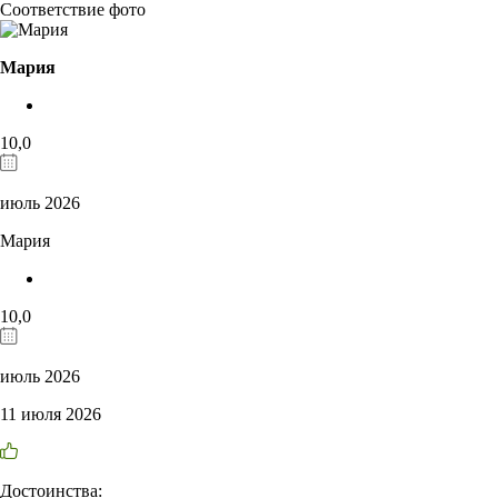
Соответствие фото
Мария
10,0
июль 2026
Мария
10,0
июль 2026
11 июля 2026
Достоинства: