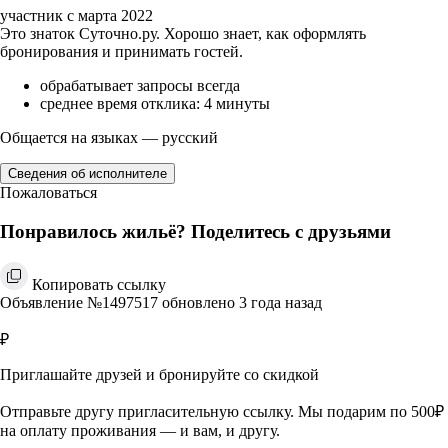
участник с марта 2022
Это знаток Суточно.ру. Хорошо знает, как оформлять
бронирования и принимать гостей.
обрабатывает запросы всегда
среднее время отклика: 4 минуты
Общается на языках — русский
Сведения об исполнителе
Пожаловаться
Понравилось жильё? Поделитесь с друзьями
Копировать ссылку
Объявление №1497517 обновлено 3 года назад
₽
Приглашайте друзей и бронируйте со скидкой
Отправьте другу пригласительную ссылку. Мы подарим по 500₽
на оплату проживания — и вам, и другу.