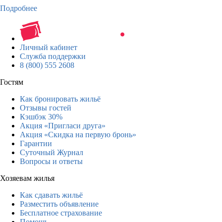
Подробнее
Личный кабинет
Служба поддержки
8 (800) 555 2608
Гостям
Как бронировать жильё
Отзывы гостей
Кэшбэк 30%
Акция «Пригласи друга»
Акция «Скидка на первую бронь»
Гарантии
Суточный Журнал
Вопросы и ответы
Хозяевам жилья
Как сдавать жильё
Разместить объявление
Бесплатное страхование
Помощь