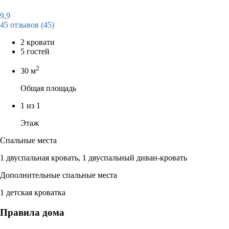
9,9
45 отзывов
(45)
2 кровати
5 гостей
2
30 м
Общая площадь
1 из 1
Этаж
Спальные места
1 двуспальная кровать, 1 двуспальный диван-кровать
Дополнительные спальные места
1 детская кроватка
Правила дома