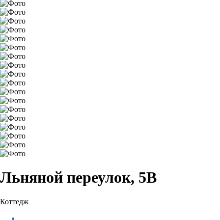
Льняной переулок, 5В
Коттедж