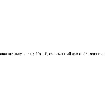
ополнительную плату. Новый, современный дом ждëт своих гост