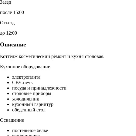
Заезд
после 15:00
Отъезд
до 12:00
Описание
Коттедж косметический ремонт и кухня-столовая.
Кухонное оборудование
электроплита
СВЧ-печь
посуда и принадлежности
столовые приборы
холодильник
кухонный гарнитур
обеденный стол
Оснащение
постельное бельё
кондиционер