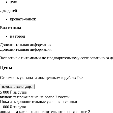
душ
Для детей
кровать-манеж
Вид из окна
на город
Дополнительная информация
Дополнительная информация
Заселение с питомцами по предварительному согласованию за д
Цены
Стоимость указана за дом целиком в рублях РФ
показать календарь
5 000
₽
за сутки
включает проживание не более 2 гостей
Показать дополнительные условия и скидки
1 000
₽
за сутки
доплата за каждого дополнительного гостя свыше 2