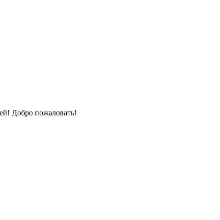
ей! Добро пожаловать!