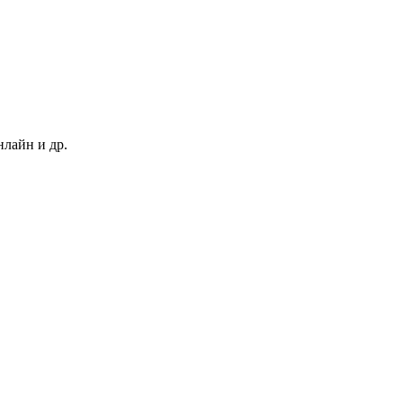
нлайн и др.