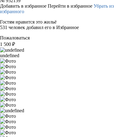
№
952159
Добавить в избранное
Перейти в избранное
Убрать из
избранного
Гостям нравится это жильё
531 человек добавил его в Избранное
Пожаловаться
1 500
₽
undefined