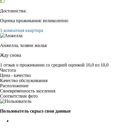
Достоинства:
Оценка проживания: великолепно
1-комнатная квартира
Анжелла,
хозяин жилья
Жду снова
1 отзыв
о проживании со средней оценкой
10,0
из
10,0
Чистота
Цена - качество
Качество обслуживания
Расположение
Своевременность заселения
Соответствие фото
Пользователь скрыл свои данные