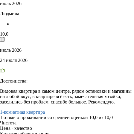
июль 2026
Людмила
10,0
июль 2026
24 июля 2026
Достоинства:
Видовая квартира в самом центре, рядом остановки и магазины
на любой вкус, в квартире всё есть, замечательная хозяйка,
заселились без проблем, спасибо большое. Рекомендую.
1-комнатная квартира
1 отзыв
о проживании со средней оценкой
10,0
из
10,0
Чистота
Цена - качество
Качество обслуживания