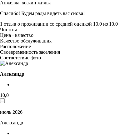
Анжелла,
хозяин жилья
Спасибо! Будем рады видеть вас снова!
1 отзыв
о проживании со средней оценкой
10,0
из
10,0
Чистота
Цена - качество
Качество обслуживания
Расположение
Своевременность заселения
Соответствие фото
Александр
10,0
июль 2026
Александр