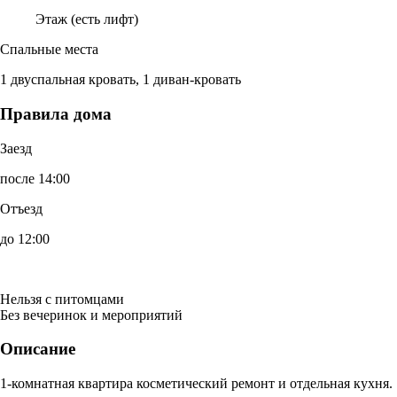
Этаж (есть лифт)
Спальные места
1 двуспальная кровать, 1 диван-кровать
Правила дома
Заезд
после 14:00
Отъезд
до 12:00
Нельзя с питомцами
Без вечеринок и мероприятий
Описание
1-комнатная квартира косметический ремонт и отдельная кухня.