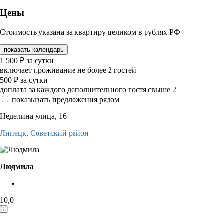
Цены
Стоимость указана за квартиру целиком в рублях РФ
показать календарь
1 500
₽
за сутки
включает проживание не более 2 гостей
500
₽
за сутки
доплата за каждого дополнительного гостя свыше 2
показывать предложения рядом
Неделина улица, 16
Липецк,
Советский район
Людмила
10,0