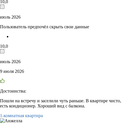
10,0
июль 2026
Пользователь предпочёл скрыть свои данные
10,0
июль 2026
9 июля 2026
Достоинства:
Пошли на встречу и заселили чуть раньше. В квартире чисто,
есть кондиционер. Хороший вид с балкона.
1-комнатная квартира