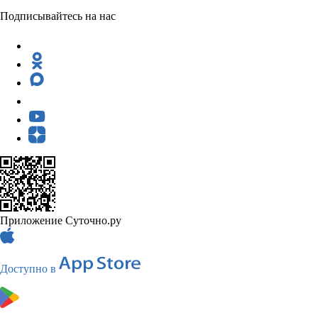
Подписывайтесь на нас
Приложение Суточно.ру
Доступно в