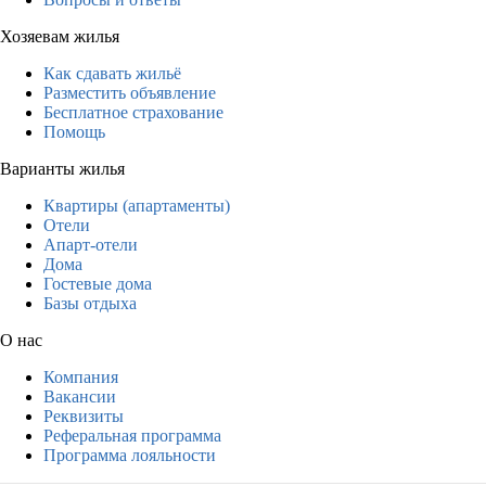
Хозяевам жилья
Как сдавать жильё
Разместить объявление
Бесплатное страхование
Помощь
Варианты жилья
Квартиры (апартаменты)
Отели
Апарт-отели
Дома
Гостевые дома
Базы отдыха
О нас
Компания
Вакансии
Реквизиты
Реферальная программа
Программа лояльности