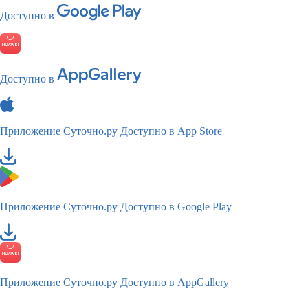
Доступно в
Доступно в
Приложение Суточно.ру
Доступно в App Store
Приложение Суточно.ру
Доступно в Google Play
Приложение Суточно.ру
Доступно в AppGallery