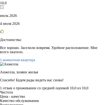
10,0
июль 2026
4 июля 2026
Достоинства:
Все хорошо. Заселили вовремя. Удобное расположение. Мне
всего хватило.
1-комнатная квартира
Анжелла,
хозяин жилья
Спасибо! Будем рады видеть вас снова!
1 отзыв
о проживании со средней оценкой
10,0
из
10,0
Чистота
Цена - качество
Качество обслуживания
Расположение