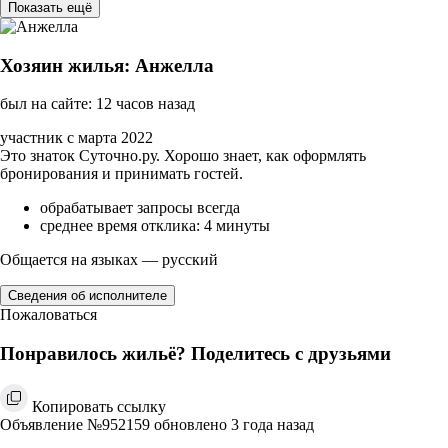
Показать ещё
Хозяин жилья: Анжелла
был на сайте: 12 часов назад
участник с марта 2022
Это знаток Суточно.ру. Хорошо знает, как оформлять
бронирования и принимать гостей.
обрабатывает запросы всегда
среднее время отклика: 4 минуты
Общается на языках — русский
Сведения об исполнителе
Пожаловаться
Понравилось жильё? Поделитесь с друзьями
Копировать ссылку
Объявление №952159 обновлено 3 года назад