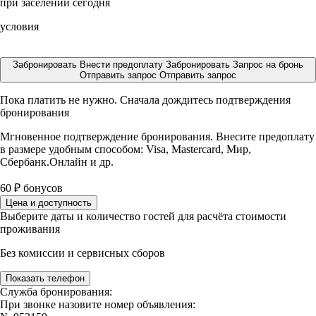
при заселении сегодня
условия
Забронировать
Внести предоплату
Забронировать
Запрос на бронь
Отправить запрос
Отправить запрос
Пока платить не нужно. Сначала дождитесь подтверждения
бронирования
Мгновенное подтверждение бронирования. Внесите предоплату
в размере
удобным способом: Visa, Mastercard, Мир,
Сбербанк.Онлайн и др.
60
₽
бонусов
Цена и доступность
Выберите даты и количество гостей для расчёта стоимости
проживания
Без комиссии и сервисных сборов
Показать телефон
Служба бронирования:
При звонке назовите номер объявления: