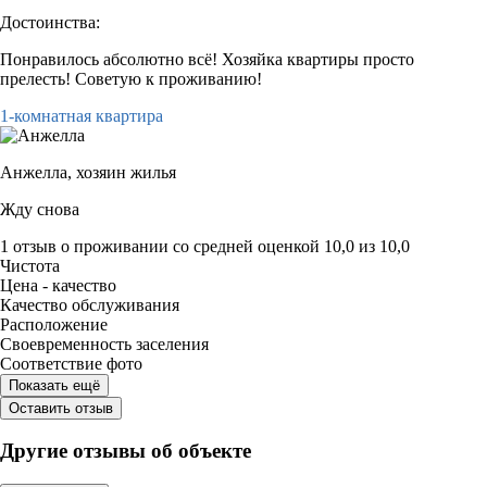
Достоинства:
Понравилось абсолютно всё! Хозяйка квартиры просто
прелесть! Советую к проживанию!
1-комнатная квартира
Анжелла,
хозяин жилья
Жду снова
1 отзыв
о проживании со средней оценкой
10,0
из
10,0
Чистота
Цена - качество
Качество обслуживания
Расположение
Своевременность заселения
Соответствие фото
Показать ещё
Оставить отзыв
Другие отзывы об объекте