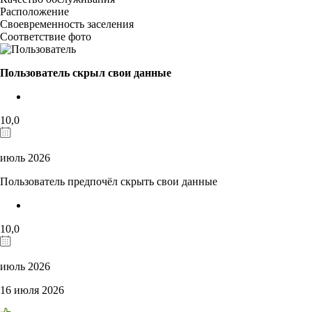
Расположение
Своевременность заселения
Соответствие фото
Пользователь скрыл свои данные
10,0
июль 2026
Пользователь предпочёл скрыть свои данные
10,0
июль 2026
16 июля 2026