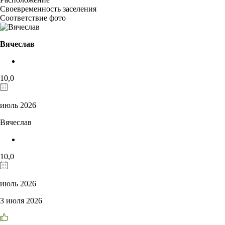
Своевременность заселения
Соответствие фото
Вячеслав
10,0
июль 2026
Вячеслав
10,0
июль 2026
3 июля 2026