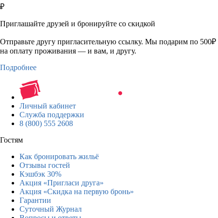
₽
Приглашайте друзей и бронируйте со скидкой
Отправьте другу пригласительную ссылку. Мы подарим по 500₽
на оплату проживания — и вам, и другу.
Подробнее
Личный кабинет
Служба поддержки
8 (800) 555 2608
Гостям
Как бронировать жильё
Отзывы гостей
Кэшбэк 30%
Акция «Пригласи друга»
Акция «Скидка на первую бронь»
Гарантии
Суточный Журнал
Вопросы и ответы